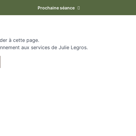
Prochaine séance
der à cette page.
onnement aux services de Julie Legros.