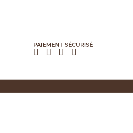
PAIEMENT SÉCURISÉ