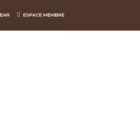
EAR
ESPACE MEMBRE