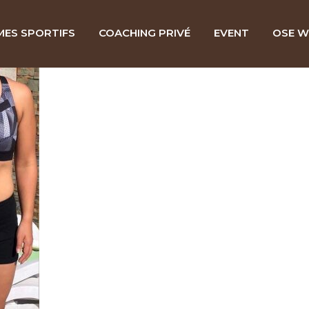
ES SPORTIFS
COACHING PRIVÉ
EVENT
OSE W